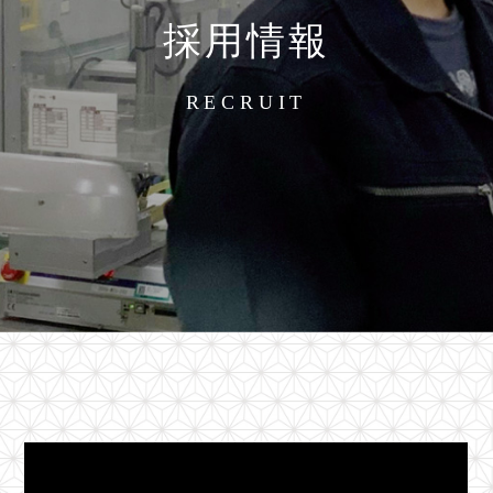
採用情報
RECRUIT