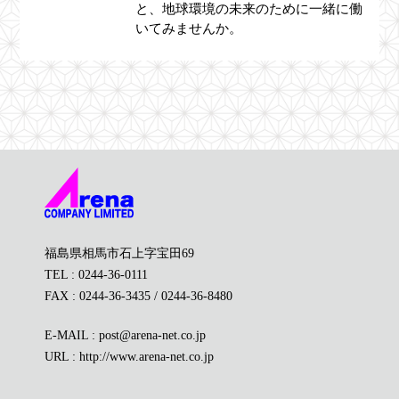
と、地球環境の未来のために一緒に働
いてみませんか。
福島県相馬市石上字宝田69
TEL : 0244-36-0111
FAX : 0244-36-3435 / 0244-36-8480
E-MAIL : post@arena-net.co.jp
URL : http://www.arena-net.co.jp